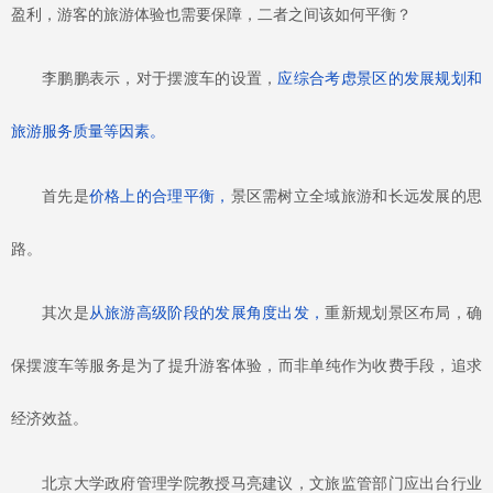
盈利，游客的旅游体验也需要保障，二者之间该如何平衡？
李鹏鹏表示，对于摆渡车的设置，
应综合考虑景区的发展规划和
旅游服务质量等因素。
首先是
价格上的合理平衡，
景区需树立全域旅游和长远发展的思
路。
其次是
从旅游高级阶段的发展角度出发，
重新规划景区布局，确
保摆渡车等服务是为了提升游客体验，而非单纯作为收费手段，追求
经济效益。
北京大学政府管理学院教授马亮建议，文旅监管部门应出台行业