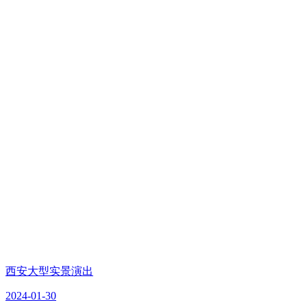
西安大型实景演出
2024-01-30