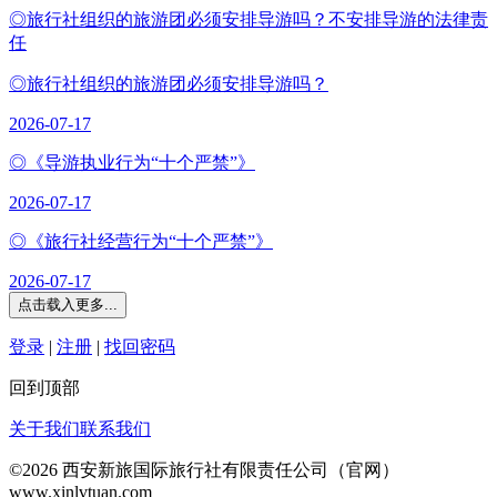
◎旅行社组织的旅游团必须安排导游吗？不安排导游的法律责
任
◎旅行社组织的旅游团必须安排导游吗？
2026-07-17
◎《导游执业行为“十个严禁”》
2026-07-17
◎《旅行社经营行为“十个严禁”》
2026-07-17
登录
|
注册
|
找回密码
回到顶部
订单查询
关于我们
联系我们
©2026 西安新旅国际旅行社有限责任公司（官网）
www.xinlvtuan.com