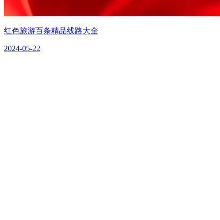
红色旅游百条精品线路大全
2024-05-22