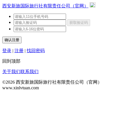
西安新旅国际旅行社有限责任公司（官网）
登录
|
注册
|
找回密码
回到顶部
订单查询
关于我们
联系我们
©2026 西安新旅国际旅行社有限责任公司（官网）
www.xinlvtuan.com