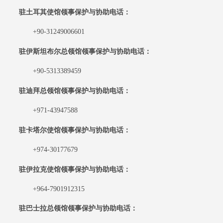
驻土耳其使馆领事保护与协助电话：
+90-31249006601
驻伊斯坦布尔总领馆领事保护与协助电话：
+90-5313389459
驻迪拜总领馆领事保护与协助电话：
+971-43947588
驻卡塔尔使馆领事保护与协助电话：
+974-30177679
驻伊拉克使馆领事保护与协助电话：
+964-7901912315
驻巴士拉总领馆领事保护与协助电话：