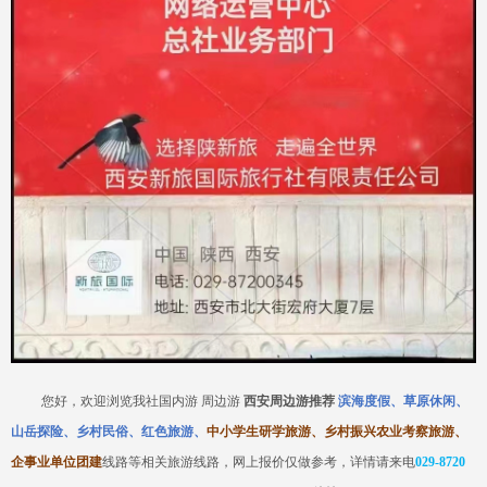
您好，欢迎浏览我社国内游
周边游
西安周边游推荐
滨海度假、草原休闲、
山岳探险、乡村民俗、红色旅游、
中小学生研学旅游、乡村振兴农业考察旅游、
企事业单位团建
线路等相关旅游线路，网上报价仅做参考，详情请来电
029-8720