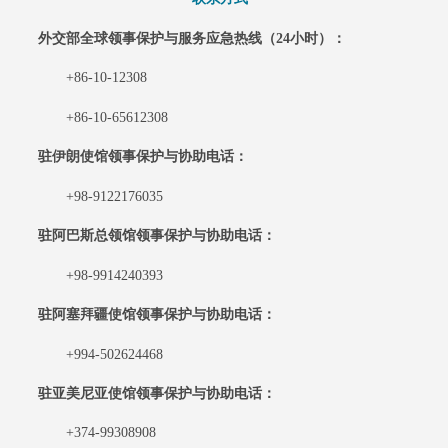
外交部全球领事保护与服务应急热线（
24小时）：
+86-10-12308
+86-10-65612308
驻伊朗使馆领事保护与协助电话：
+98-9122176035
驻阿巴斯总领馆领事保护与协助电话：
+98-9914240393
驻阿塞拜疆使馆领事保护与协助电话：
+994-502624468
驻亚美尼亚使馆领事保护与协助电话：
+374-99308908