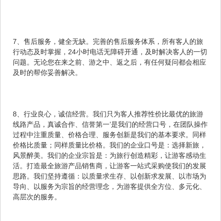
7、售后服务，健全无缺。完善的售后服务体系，所有客人的旅
行动态及时掌握，24小时电话无障碍开通，及时解决客人的一切
问题。无论您在来之前、游之中、返之后，有任何疑问都会相应
及时的帮你妥善解决。
8、行业良心，诚信经营。我们只为客人推荐性价比最优的旅游
线路产品，真诚合作、信誉第一’是我们的经营口号，在团队操作
过程中注重质量、价格合理、服务创新是我们的基本要求。同样
价格比质量；同样质量比价格。我们的企业口号是：选择新旅，
风景醉美。我们的企业宗旨是：为旅行创造精彩，让游客感动生
活。打造最全旅游产品销售商，让游客一站式采购使我们的发展
思路。我们坚持遵循：以质量求生存、以创新求发展、以市场为
导向、以服务为宗旨的经营理念，为游客提供全方位、多元化、
高层次的服务。