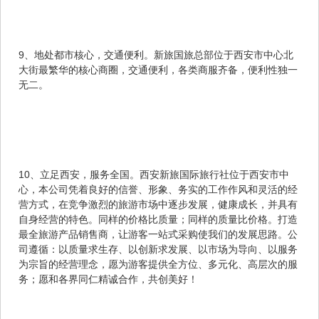
9、地处都市核心，交通便利。新旅国旅总部位于西安市中心北
大街最繁华的核心商圈，交通便利，各类商服齐备，便利性独一
无二。
10、立足西安，服务全国。西安新旅国际旅行社位于西安市中
心，本公司凭着良好的信誉、形象、务实的工作作风和灵活的经
营方式，在竞争激烈的旅游市场中逐步发展，健康成长，并具有
自身经营的特色。同样的价格比质量；同样的质量比价格。打造
最全旅游产品销售商，让游客一站式采购使我们的发展思路。公
司遵循：以质量求生存、以创新求发展、以市场为导向、以服务
为宗旨的经营理念，愿为游客提供全方位、多元化、高层次的服
务；愿和各界同仁精诚合作，共创美好！