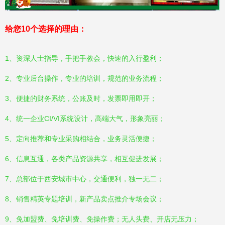
给您10个选择的理由：
1、资深人士指导，手把手教会，快速的入行盈利；
2、专业后台操作，专业的培训，规范的业务流程；
3、便捷的财务系统，公账及时，发票即用即开；
4、统一企业CI/VI系统设计，高端大气，形象亮丽；
5、定向推荐和专业采购相结合，业务灵活便捷；
6、信息互通，各类产品资源共享，相互促进发展；
7、总部位于西安城市中心，交通便利，独一无二；
8、销售精英专题培训，新产品卖点推介专场会议；
9、免加盟费、免培训费、免操作费；无人头费、开店无压力；