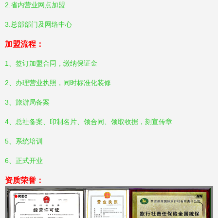
2.省内营业网点加盟
3.总部部门及网络中心
加盟流程：
1、签订加盟合同，缴纳保证金
2、办理营业执照，同时标准化装修
3、旅游局备案
4、总社备案、印制名片、领合同、领取收据，刻宣传章
5、系统培训
6、正式开业
资质荣誉：