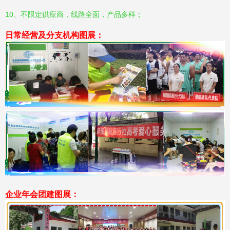
10、不限定供应商，线路全面，产品多样；
日常经营及分支机构图展：
企业年会团建图展：