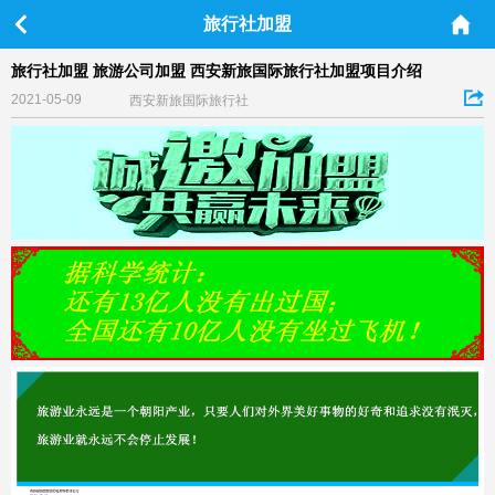
旅行社加盟
旅行社加盟 旅游公司加盟 西安新旅国际旅行社加盟项目介绍
2021-05-09
西安新旅国际旅行社