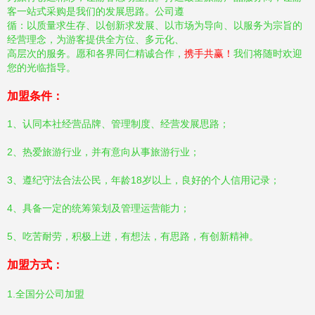
客一站式采购是我们的发展思路。公司遵
循：以质量求生存、以创新求发展、以市场为导向、以服务为宗旨的
经营理念，为游客提供全方位、多元化、
高层次的服务。愿和各界同仁精诚合作，
携手共赢！
我们将随时欢迎
您的光临指导。
加盟条件：
1、认同本社经营品牌、管理制度、经营发展思路；
2、热爱旅游行业，并有意向从事旅游行业；
3、遵纪守法合法公民，年龄18岁以上，良好的个人信用记录；
4、具备一定的统筹策划及管理运营能力；
5、吃苦耐劳，积极上进，有想法，有思路，有创新精神。
加盟方式：
1.全国分公司加盟