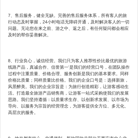
7、售后服务，健全无缺。完善的售后服务体系，所有客人的旅
行动态及时掌握，24小时电话无障碍开通，及时解决客人的一切
问题。无论您在来之前、游之中、返之后，有任何疑问都会相应
及时的帮你妥善解决。
8、行业良心，诚信经营。我们只为客人推荐性价比最优的旅游
线路产品，真诚合作、信誉第一’是我们的经营口号，在团队操作
过程中注重质量、价格合理、服务创新是我们的基本要求。同样
价格比质量；同样质量比价格。我们的企业口号是：选择新旅，
风景醉美。我们的企业宗旨是：为旅行创造精彩，让游客感动生
活。打造最全旅游产品销售商，让游客一站式采购使我们的发展
思路。我们坚持遵循：以质量求生存、以创新求发展、以市场为
导向、以服务为宗旨的经营理念，为游客提供全方位、多元化、
高层次的服务。